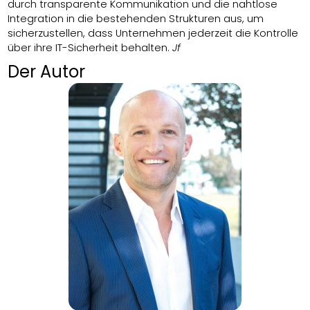
durch transparente Kommunikation und die nahtlose
Integration in die bestehenden Strukturen aus, um
sicherzustellen, dass Unternehmen jederzeit die Kontrolle
über ihre IT-Sicherheit behalten.
Jf
Der Autor