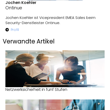
Jochen Koehler
Ontinue
Jochen Koehler ist Vicepresident EMEA Sales beim
Security-Dienstleister Ontinue.
Profil
Verwandte Artikel
Netzwerksicherheit in fünf Stufen