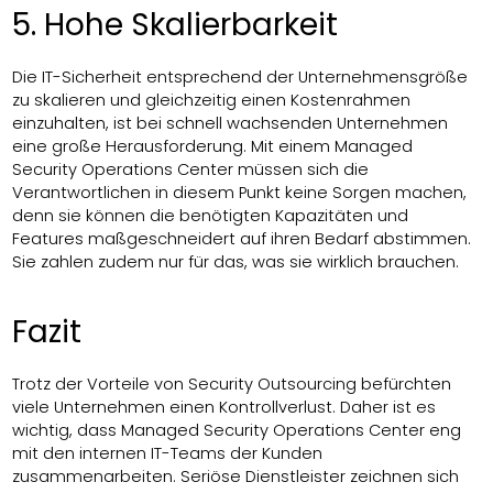
5. Hohe Skalierbarkeit
Die IT-Sicherheit entsprechend der Unternehmensgröße
zu skalieren und gleichzeitig einen Kostenrahmen
einzuhalten, ist bei schnell wachsenden Unternehmen
eine große Herausforderung. Mit einem Managed
Security Operations Center müssen sich die
Verantwortlichen in diesem Punkt keine Sorgen machen,
denn sie können die benötigten Kapazitäten und
Features maßgeschneidert auf ihren Bedarf abstimmen.
Sie zahlen zudem nur für das, was sie wirklich brauchen.
Fazit
Trotz der Vorteile von Security Outsourcing befürchten
viele Unternehmen einen Kontrollverlust. Daher ist es
wichtig, dass Managed Security Operations Center eng
mit den internen IT-Teams der Kunden
zusammenarbeiten. Seriöse Dienstleister zeichnen sich