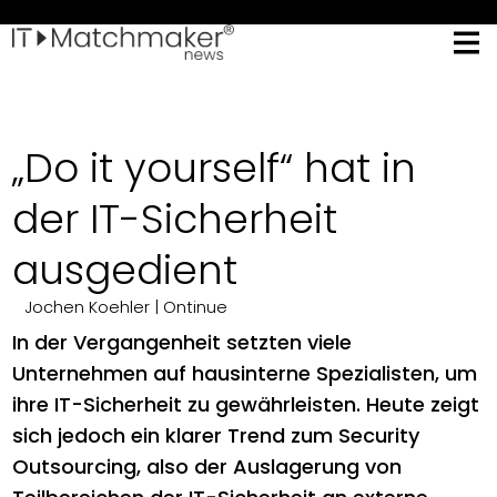
„Do it yourself“ hat in
der IT-Sicherheit
ausgedient
Jochen Koehler
| Ontinue
In der Vergangenheit setzten viele
Unternehmen auf hausinterne Spezialisten, um
ihre IT-Sicherheit zu gewährleisten. Heute zeigt
sich jedoch ein klarer Trend zum Security
Outsourcing, also der Auslagerung von