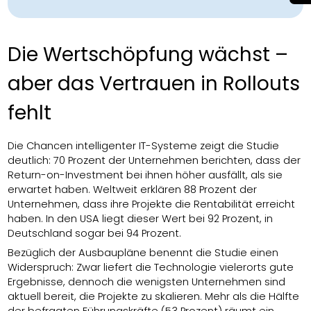
Die Wertschöpfung wächst –
aber das Vertrauen in Rollouts
fehlt
Die Chancen intelligenter IT-Systeme zeigt die Studie
deutlich: 70 Prozent der Unternehmen berichten, dass der
Return-on-Investment bei ihnen höher ausfällt, als sie
erwartet haben. Weltweit erklären 88 Prozent der
Unternehmen, dass ihre Projekte die Rentabilität erreicht
haben. In den USA liegt dieser Wert bei 92 Prozent, in
Deutschland sogar bei 94 Prozent.
Bezüglich der Ausbaupläne benennt die Studie einen
Widerspruch: Zwar liefert die Technologie vielerorts gute
Ergebnisse, dennoch die wenigsten Unternehmen sind
aktuell bereit, die Projekte zu skalieren. Mehr als die Hälfte
der befragten Führungskräfte (53 Prozent) räumt ein,