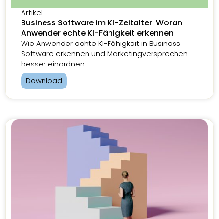
Artikel
Business Software im KI-Zeitalter: Woran
Anwender echte KI-Fähigkeit erkennen
Wie Anwender echte KI-Fähigkeit in Business
Software erkennen und Marketingversprechen
besser einordnen.
Download