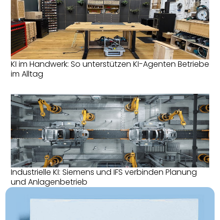
KI im Handwerk: So unterstützen KI-Agenten Betriebe
im Alltag
Industrielle KI: Siemens und IFS verbinden Planung
und Anlagenbetrieb