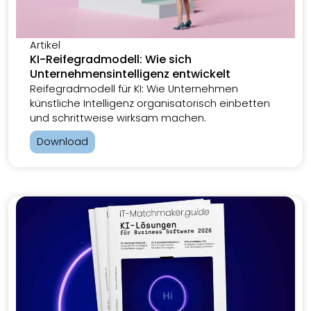
Artikel
KI-Reifegradmodell: Wie sich
Unternehmensintelligenz entwickelt
Reifegradmodell für KI: Wie Unternehmen
künstliche Intelligenz organisatorisch einbetten
und schrittweise wirksam machen.
Download