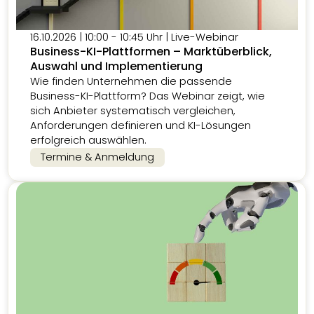
16.10.2026 | 10:00 - 10:45 Uhr | Live-Webinar
Business-KI-Plattformen – Marktüberblick,
Auswahl und Implementierung
Wie finden Unternehmen die passende
Business-KI-Plattform? Das Webinar zeigt, wie
sich Anbieter systematisch vergleichen,
Anforderungen definieren und KI-Lösungen
erfolgreich auswählen.
Termine & Anmeldung