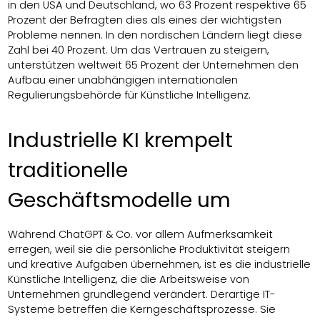
in den USA und Deutschland, wo 63 Prozent respektive 65
Prozent der Befragten dies als eines der wichtigsten
Probleme nennen. In den nordischen Ländern liegt diese
Zahl bei 40 Prozent. Um das Vertrauen zu steigern,
unterstützen weltweit 65 Prozent der Unternehmen den
Aufbau einer unabhängigen internationalen
Regulierungsbehörde für Künstliche Intelligenz.
Industrielle KI krempelt
traditionelle
Geschäftsmodelle ​um
Während ChatGPT & Co. vor allem Aufmerksamkeit
erregen, weil sie die persönliche Produktivität steigern
und kreative Aufgaben übernehmen, ist es die industrielle
Künstliche Intelligenz, die die Arbeitsweise von
Unternehmen grundlegend verändert. Derartige IT-
Systeme betreffen die Kerngeschäftsprozesse. Sie