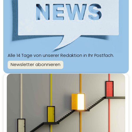
Alle 14 Tage von unserer Redaktion in Ihr Postfach.
Newsletter abonnieren