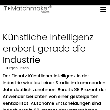
Künstliche Intelligenz
erobert gerade die
Industrie
Jürgen Frisch
Der Einsatz Künstlicher Intelligenz in der
Industrie wird laut einer Studie im kommenden
Jahr deutlich zunehmen. Bereits 88 Prozent der
Anwender berichten von einer gesteigerten
Rentabilität. Autonome Entscheidungen sind