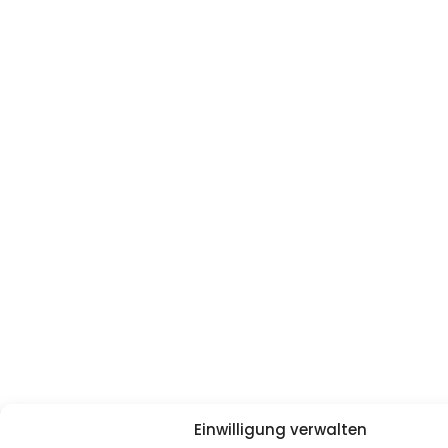
Einwilligung verwalten