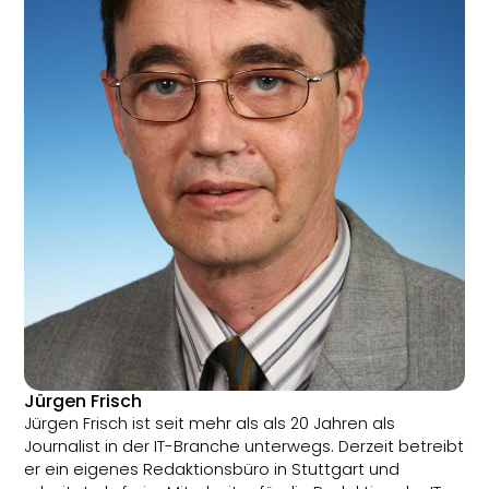
Jürgen Frisch
Jürgen Frisch ist seit mehr als als 20 Jahren als
Journalist in der IT-Branche unterwegs. Derzeit betreibt
er ein eigenes Redaktionsbüro in Stuttgart und