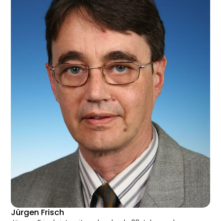
Jürgen Frisch