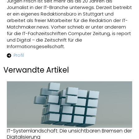
Jürgen Frisch ist seit mehr als als 20 Jahren als
Journalist in der IT-Branche unterwegs. Derzeit betreibt
er ein eigenes Redaktionsbüro in Stuttgart und
arbeitet als freier Mitarbeiter für die Redaktion der IT-
Matchmaker.news. Vorher schrieb er unter anderem
für die IT-Fachzeitschriften Computer Zeitung, is report
und Digital – die Zeitschrift für die
Informationsgesellschaft.
Profil
Verwandte Artikel
IT-Systemlandschaft: Die unsichtbaren Bremsen der
Digitalisierung