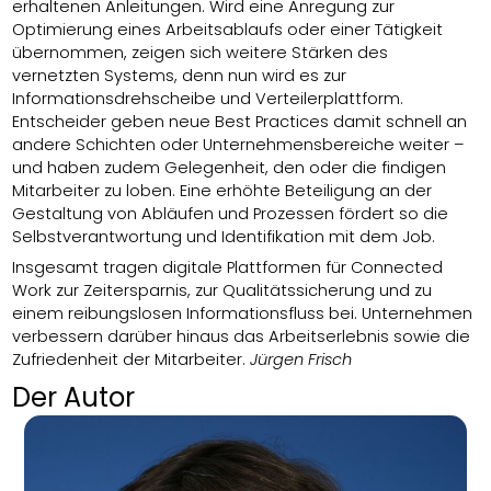
erhaltenen Anleitungen. Wird eine Anregung zur
Optimierung eines Arbeitsablaufs oder einer Tätigkeit
übernommen, zeigen sich weitere Stärken des
vernetzten Systems, denn nun wird es zur
Informationsdrehscheibe und Verteilerplattform.
Entscheider geben neue Best Practices damit schnell an
andere Schichten oder Unternehmensbereiche weiter –
und haben zudem Gelegenheit, den oder die findigen
Mitarbeiter zu loben. Eine erhöhte Beteiligung an der
Gestaltung von Abläufen und Prozessen fördert so die
Selbstverantwortung und Identifikation mit dem Job.
Insgesamt tragen digitale Plattformen für Connected
Work zur Zeitersparnis, zur Qualitätssicherung und zu
einem reibungslosen Informationsfluss bei. Unternehmen
verbessern darüber hinaus das Arbeitserlebnis sowie die
Zufriedenheit der Mitarbeiter.
Jürgen Frisch
Der Autor