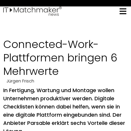
Connected-Work-
Plattformen bringen 6
Mehrwerte
Jürgen Frisch
In Fertigung, Wartung und Montage wollen
Unternehmen produktiver werden. Digitale
Checklisten können dabei helfen, wenn sie in
eine digitale Plattform eingebunden sind. Der
Anbieter Parsable erklärt sechs Vorteile dieser